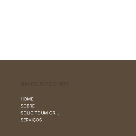
NAVEGUE PELO SITE
HOME
SOBRE
SOLICITE UM ORÇAMENTO
SERVIÇOS